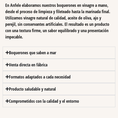
En Anfele elaboramos nuestros boquerones en vinagre a mano,
desde el proceso de limpieza y fileteado hasta la marinada final.
Utilizamos vinagre natural de calidad, aceite de oliva, ajo y
perejil, sin conservantes artificiales. El resultado es un producto
con una textura firme, un sabor equilibrado y una presentación
impecable.
Boquerones que saben a mar
Venta directa en fábrica
Formatos adaptados a cada necesidad
Producto saludable y natural
Comprometidos con la calidad y el entorno