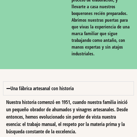
llevarte a casa nuestros
boquerones recién preparados.
Abrimos nuestras puertas para
que vivas la experiencia de una
marca familiar que sigue
trabajando como antaño, con
manos expertas y sin atajos
industriales.
Una fábrica artesanal con historia
Nuestra historia comenzó en 1951, cuando nuestra familia inició
un pequeño obrador de ahumados y vinagres artesanales. Desde
entonces, hemos evolucionado sin perder de vista nuestra
esencia: el trabajo manual, el respeto por la materia prima y la
búsqueda constante de la excelencia.