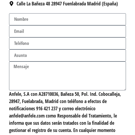
Calle La Bañeza 48 28947 Fuenlabrada Madrid (España)
Anfele, S.A con A28710036, Bañeza 50, Pol. Ind. Cobocalleja,
28947, Fuelabrada, Madrid con teléfono a efectos de
notificaciones 916 421 237 y correo electrónico
anfele@anfele.com como Responsable del Tratamiento, le
informa que sus datos serán tratados con la finalidad de
gestionar el registro de su cuenta. En cualquier momento