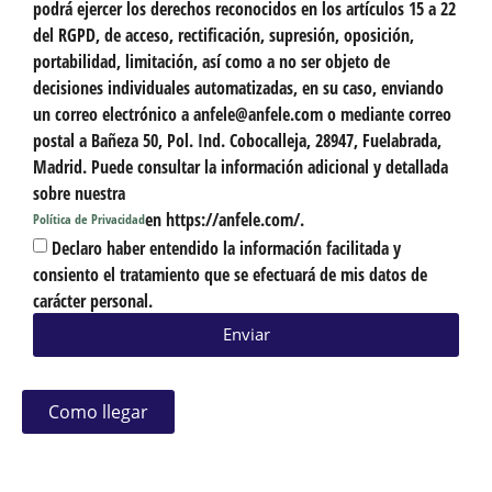
podrá ejercer los derechos reconocidos en los artículos 15 a 22
del RGPD, de acceso, rectificación, supresión, oposición,
portabilidad, limitación, así como a no ser objeto de
decisiones individuales automatizadas, en su caso, enviando
un correo electrónico a anfele@anfele.com o mediante correo
postal a Bañeza 50, Pol. Ind. Cobocalleja, 28947, Fuelabrada,
Madrid. Puede consultar la información adicional y detallada
sobre nuestra
en https://anfele.com/.
Política de Privacidad
Declaro haber entendido la información facilitada y
consiento el tratamiento que se efectuará de mis datos de
carácter personal.
Enviar
Como llegar