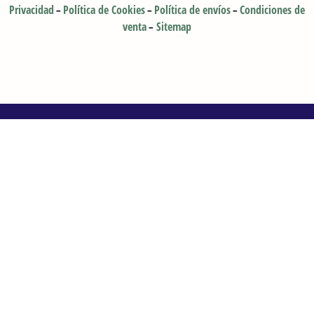
Privacidad
Política de Cookies
Política de envíos
Condiciones de
–
–
–
venta
Sitemap
–