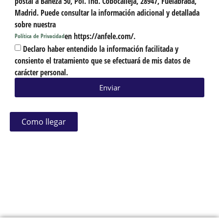
postal a Bañeza 50, Pol. Ind. Cobocalleja, 28947, Fuelabrada,
Madrid. Puede consultar la información adicional y detallada
sobre nuestra
en https://anfele.com/.
Política de Privacidad
Declaro haber entendido la información facilitada y
consiento el tratamiento que se efectuará de mis datos de
carácter personal.
Enviar
Como llegar