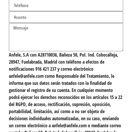
Anfele, S.A con A28710036, Bañeza 50, Pol. Ind. Cobocalleja,
28947, Fuelabrada, Madrid con teléfono a efectos de
notificaciones 916 421 237 y correo electrónico
anfele@anfele.com como Responsable del Tratamiento, le
informa que sus datos serán tratados con la finalidad de
gestionar el registro de su cuenta. En cualquier momento
podrá ejercer los derechos reconocidos en los artículos 15 a 22
del RGPD, de acceso, rectificación, supresión, oposición,
portabilidad, limitación, así como a no ser objeto de
decisiones individuales automatizadas, en su caso, enviando
un correo electrónico a anfele@anfele.com o mediante correo