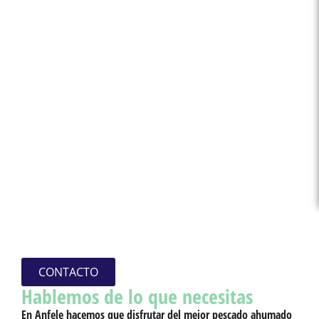
CONTACTO
Hablemos de lo que necesitas
En
Anfele
hacemos que disfrutar del mejor pescado ahumado