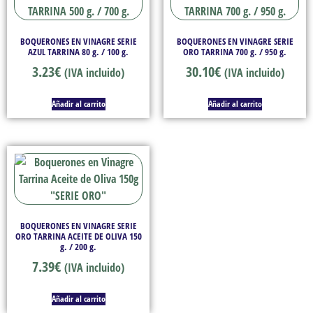
BOQUERONES EN VINAGRE SERIE
BOQUERONES EN VINAGRE SERIE
AZUL TARRINA 80 g. / 100 g.
ORO TARRINA 700 g. / 950 g.
3.23
€
30.10
€
(IVA incluido)
(IVA incluido)
Añadir al carrito
Añadir al carrito
BOQUERONES EN VINAGRE SERIE
ORO TARRINA ACEITE DE OLIVA 150
g. / 200 g.
7.39
€
(IVA incluido)
Añadir al carrito