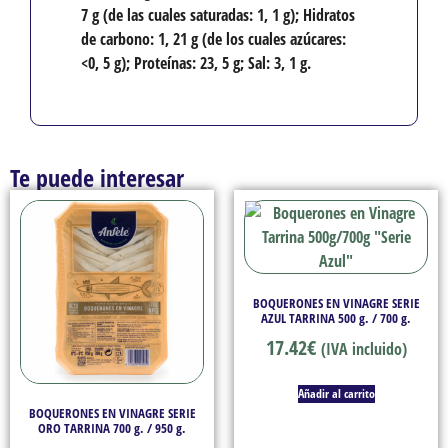
7 g (de las cuales saturadas: 1, 1 g); Hidratos
de carbono: 1, 21 g (de los cuales azúcares:
<0, 5 g); Proteínas: 23, 5 g; Sal: 3, 1 g.
Te puede interesar
BOQUERONES EN VINAGRE SERIE
AZUL TARRINA 500 g. / 700 g.
17.42
€
(IVA incluido)
Añadir al carrito
BOQUERONES EN VINAGRE SERIE
ORO TARRINA 700 g. / 950 g.