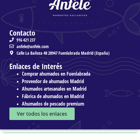
Contacto
916 421 237
anfele@anfele.com
Calle La Bañeza 48 28947 Fuenlabrada Madrid (España)
Enlaces de Interés
Comprar ahumados en Fuenlabrada
Proveedor de ahumados Madrid
Ahumados artesanales en Madrid
Fábrica de ahumados en Madrid
Ahumados de pescado premium
Ver todos los enlaces