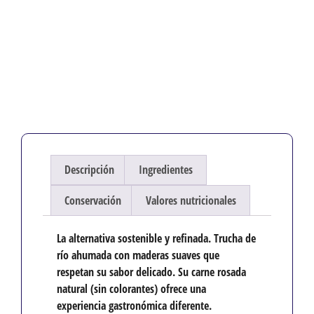
Descripción
Ingredientes
Conservación
Valores nutricionales
La alternativa sostenible y refinada.
Trucha de
río ahumada con maderas suaves que
respetan su sabor delicado. Su carne rosada
natural (sin colorantes) ofrece una
experiencia gastronómica diferente.