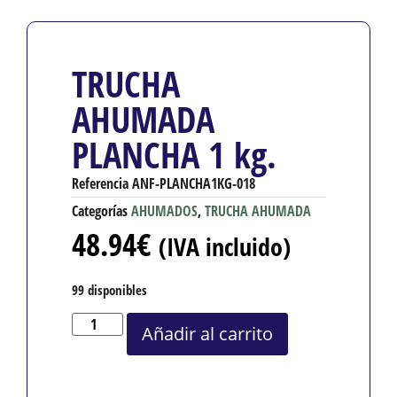
TRUCHA
AHUMADA
PLANCHA 1 kg.
Referencia
ANF-PLANCHA1KG-018
Categorías
AHUMADOS
,
TRUCHA AHUMADA
48.94
€
(IVA incluido)
99 disponibles
Añadir al carrito