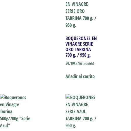
BOQUERONES EN
VINAGRE SERIE
ORO TARRINA
700 g. / 950 g.
30.10
€
(IVA incluido)
Añadir al carrito