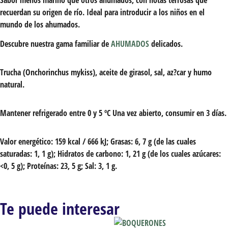
recuerdan su origen de río. Ideal para introducir a los niños en el
mundo de los ahumados.
Descubre nuestra gama familiar de
AHUMADOS
delicados.
Trucha (Onchorinchus mykiss), aceite de girasol, sal, az?car y humo
natural.
Mantener refrigerado entre 0 y 5 ºC Una vez abierto, consumir en 3 días.
Valor energético: 159 kcal / 666 kJ; Grasas: 6, 7 g (de las cuales
saturadas: 1, 1 g); Hidratos de carbono: 1, 21 g (de los cuales azúcares:
<0, 5 g); Proteínas: 23, 5 g; Sal: 3, 1 g.
Te puede interesar