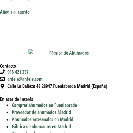
Añadir al carrito
Contacto
916 421 237
anfele@anfele.com
Calle La Bañeza 48 28947 Fuenlabrada Madrid (España)
Enlaces de Interés
Comprar ahumados en Fuenlabrada
Proveedor de ahumados Madrid
Ahumados artesanales en Madrid
Fábrica de ahumados en Madrid